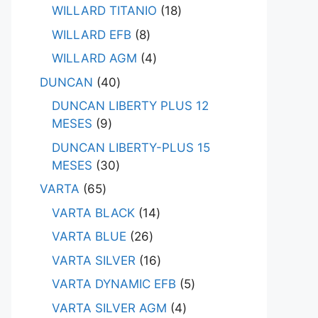
WILLARD TITANIO
18
WILLARD EFB
8
WILLARD AGM
4
DUNCAN
40
DUNCAN LIBERTY PLUS 12
MESES
9
DUNCAN LIBERTY-PLUS 15
MESES
30
VARTA
65
VARTA BLACK
14
VARTA BLUE
26
VARTA SILVER
16
VARTA DYNAMIC EFB
5
VARTA SILVER AGM
4