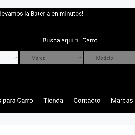
llevamos la Batería en minutos!
Busca aquí tu Carro
s para Carro
Tienda
Contacto
Marcas