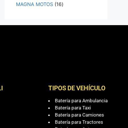
MAGNA MOTOS
16
I
TIPOS DE VEHÍCULO
Batería para Ambulancia
Batería para Taxi
Batería para Camiones
Batería para Tractores