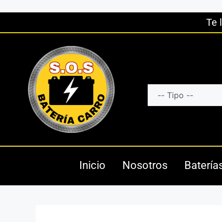
Te 
Inicio
Nosotros
Batería