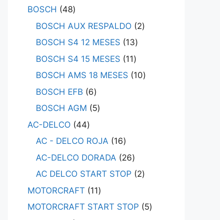
BOSCH
48
BOSCH AUX RESPALDO
2
BOSCH S4 12 MESES
13
BOSCH S4 15 MESES
11
BOSCH AMS 18 MESES
10
BOSCH EFB
6
BOSCH AGM
5
AC-DELCO
44
AC - DELCO ROJA
16
AC-DELCO DORADA
26
AC DELCO START STOP
2
MOTORCRAFT
11
MOTORCRAFT START STOP
5