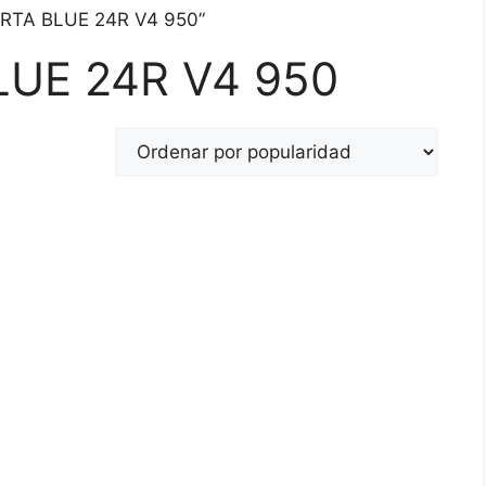
VARTA BLUE 24R V4 950”
LUE 24R V4 950