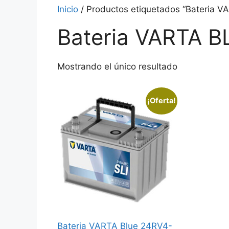
Inicio
/ Productos etiquetados “Bateria 
Bateria VARTA B
Mostrando el único resultado
¡Oferta!
Bateria VARTA Blue 24RV4-