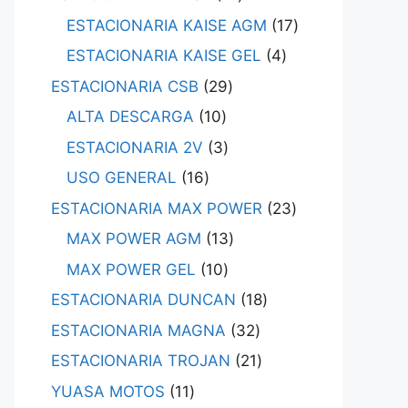
ESTACIONARIA KAISE AGM
17
ESTACIONARIA KAISE GEL
4
ESTACIONARIA CSB
29
ALTA DESCARGA
10
ESTACIONARIA 2V
3
USO GENERAL
16
ESTACIONARIA MAX POWER
23
MAX POWER AGM
13
MAX POWER GEL
10
ESTACIONARIA DUNCAN
18
ESTACIONARIA MAGNA
32
ESTACIONARIA TROJAN
21
YUASA MOTOS
11