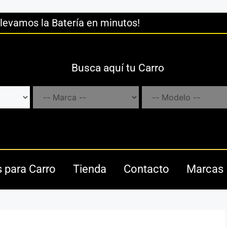
llevamos la Batería en minutos!
Busca aquí tu Carro
s para Carro
Tienda
Contacto
Marcas