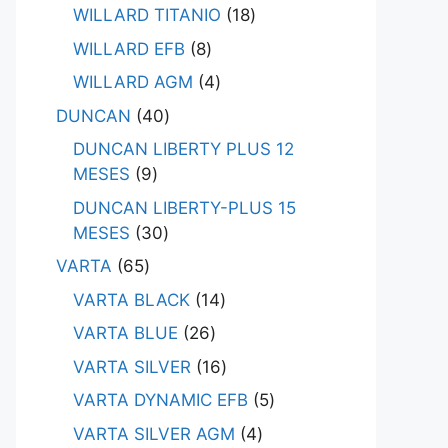
WILLARD TITANIO
18
WILLARD EFB
8
WILLARD AGM
4
DUNCAN
40
DUNCAN LIBERTY PLUS 12
MESES
9
DUNCAN LIBERTY-PLUS 15
MESES
30
VARTA
65
VARTA BLACK
14
VARTA BLUE
26
VARTA SILVER
16
VARTA DYNAMIC EFB
5
VARTA SILVER AGM
4