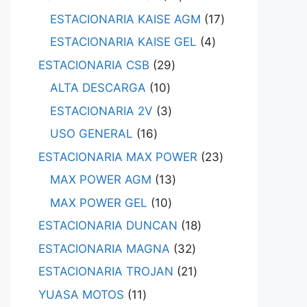
ESTACIONARIA KAISE AGM
17
ESTACIONARIA KAISE GEL
4
ESTACIONARIA CSB
29
ALTA DESCARGA
10
ESTACIONARIA 2V
3
USO GENERAL
16
ESTACIONARIA MAX POWER
23
MAX POWER AGM
13
MAX POWER GEL
10
ESTACIONARIA DUNCAN
18
ESTACIONARIA MAGNA
32
ESTACIONARIA TROJAN
21
YUASA MOTOS
11