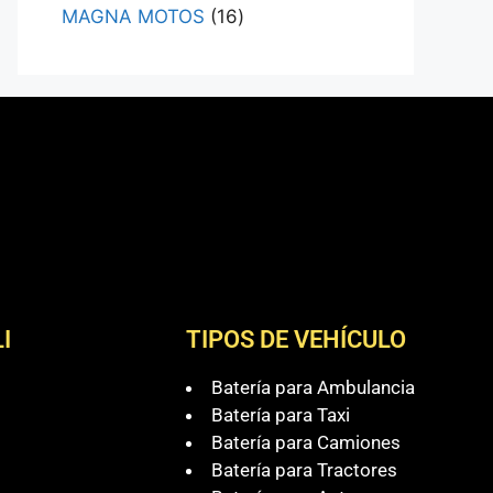
MAGNA MOTOS
16
I
TIPOS DE VEHÍCULO
Batería para Ambulancia
Batería para Taxi
Batería para Camiones
Batería para Tractores