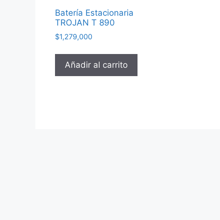
Batería Estacionaria
TROJAN T 890
$
1,279,000
Añadir al carrito