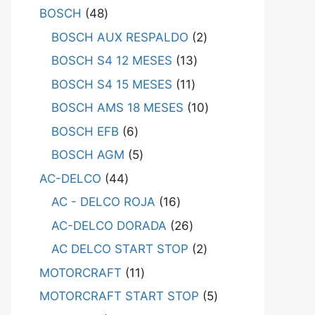
BOSCH
48
BOSCH AUX RESPALDO
2
BOSCH S4 12 MESES
13
BOSCH S4 15 MESES
11
BOSCH AMS 18 MESES
10
BOSCH EFB
6
BOSCH AGM
5
AC-DELCO
44
AC - DELCO ROJA
16
AC-DELCO DORADA
26
AC DELCO START STOP
2
MOTORCRAFT
11
MOTORCRAFT START STOP
5