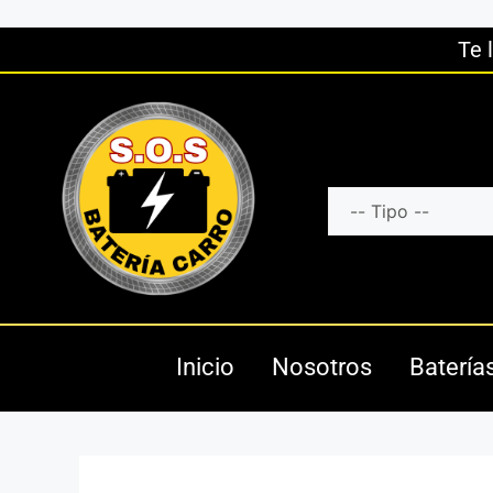
Te 
Inicio
Nosotros
Batería