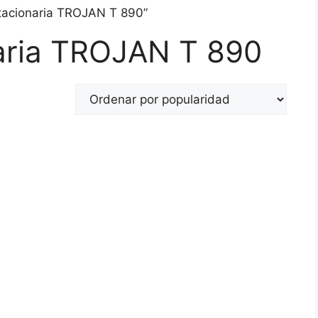
stacionaria TROJAN T 890”
naria TROJAN T 890