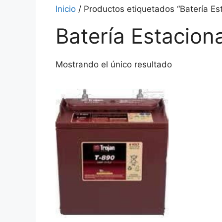
Inicio
/ Productos etiquetados “Batería E
Batería Estacio
Mostrando el único resultado