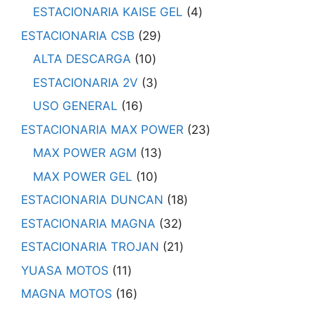
ESTACIONARIA KAISE GEL
4
ESTACIONARIA CSB
29
ALTA DESCARGA
10
ESTACIONARIA 2V
3
USO GENERAL
16
ESTACIONARIA MAX POWER
23
MAX POWER AGM
13
MAX POWER GEL
10
ESTACIONARIA DUNCAN
18
ESTACIONARIA MAGNA
32
ESTACIONARIA TROJAN
21
YUASA MOTOS
11
MAGNA MOTOS
16