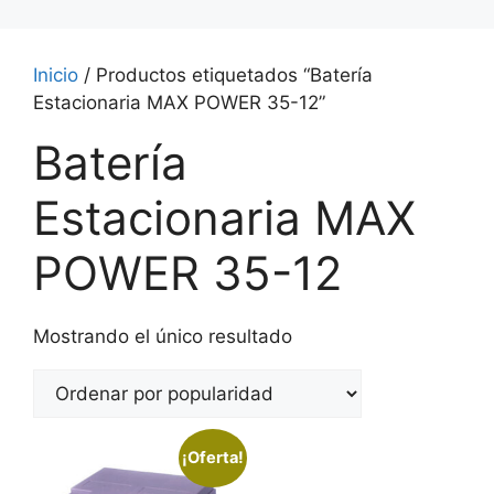
Inicio
/ Productos etiquetados “Batería
Estacionaria MAX POWER 35-12”
Batería
Estacionaria MAX
POWER 35-12
Mostrando el único resultado
¡Oferta!