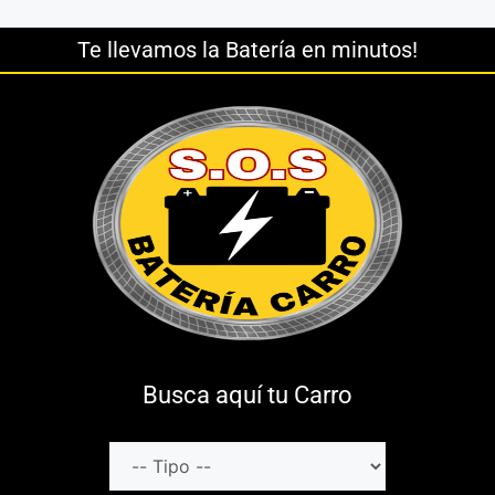
Te llevamos la Batería en minutos!
Busca aquí tu Carro