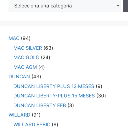
MAC
94
MAC SILVER
63
MAC GOLD
24
MAC AGM
4
DUNCAN
43
DUNCAN LIBERTY PLUS 12 MESES
9
DUNCAN LIBERTY-PLUS 15 MESES
30
DUNCAN LIBERTY EFB
3
WILLARD
91
WILLARD ESBIC
6