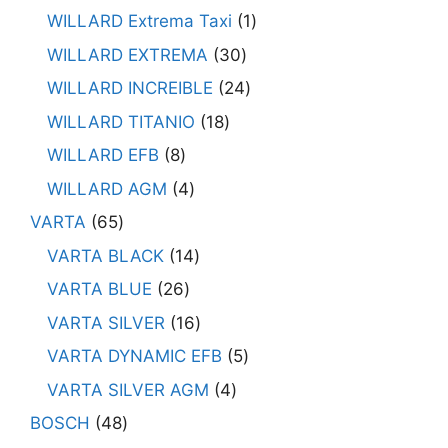
WILLARD Extrema Taxi
1
WILLARD EXTREMA
30
WILLARD INCREIBLE
24
WILLARD TITANIO
18
WILLARD EFB
8
WILLARD AGM
4
VARTA
65
VARTA BLACK
14
VARTA BLUE
26
VARTA SILVER
16
VARTA DYNAMIC EFB
5
VARTA SILVER AGM
4
BOSCH
48