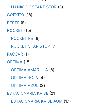
HANKOOK START STOP
5
COEXITO
18
BESTE
8
ROCKET
15
ROCKET PB
8
ROCKET STAR STOP
7
PACCAR
1
OPTIMA
15
OPTIMA AMARILLA
8
OPTIMA ROJA
4
OPTIMA AZUL
3
ESTACIONARIA KAISE
21
ESTACIONARIA KAISE AGM
17