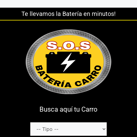
Te llevamos la Batería en minutos!
Busca aquí tu Carro