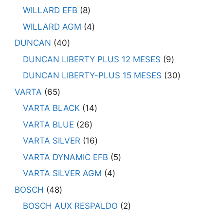
WILLARD EFB
8
WILLARD AGM
4
DUNCAN
40
DUNCAN LIBERTY PLUS 12 MESES
9
DUNCAN LIBERTY-PLUS 15 MESES
30
VARTA
65
VARTA BLACK
14
VARTA BLUE
26
VARTA SILVER
16
VARTA DYNAMIC EFB
5
VARTA SILVER AGM
4
BOSCH
48
BOSCH AUX RESPALDO
2