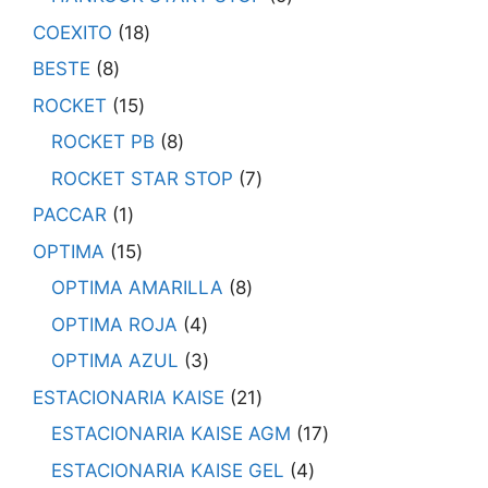
COEXITO
18
BESTE
8
ROCKET
15
ROCKET PB
8
ROCKET STAR STOP
7
PACCAR
1
OPTIMA
15
OPTIMA AMARILLA
8
OPTIMA ROJA
4
OPTIMA AZUL
3
ESTACIONARIA KAISE
21
ESTACIONARIA KAISE AGM
17
ESTACIONARIA KAISE GEL
4