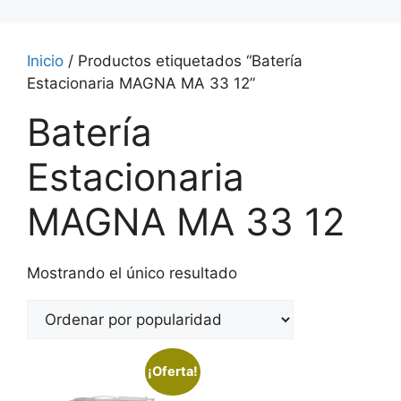
Inicio
/ Productos etiquetados “Batería
Estacionaria MAGNA MA 33 12”
Batería
Estacionaria
MAGNA MA 33 12
Mostrando el único resultado
¡Oferta!