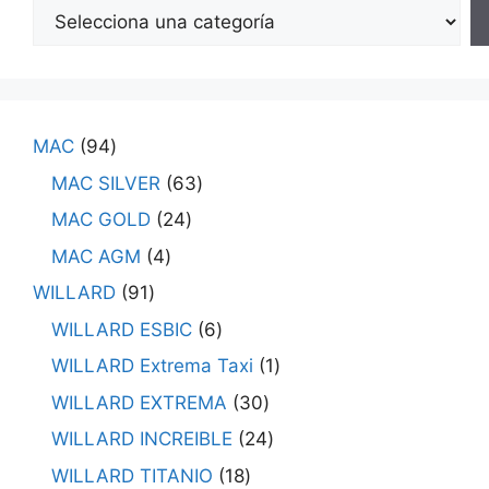
MAC
94
MAC SILVER
63
MAC GOLD
24
MAC AGM
4
WILLARD
91
WILLARD ESBIC
6
WILLARD Extrema Taxi
1
WILLARD EXTREMA
30
WILLARD INCREIBLE
24
WILLARD TITANIO
18