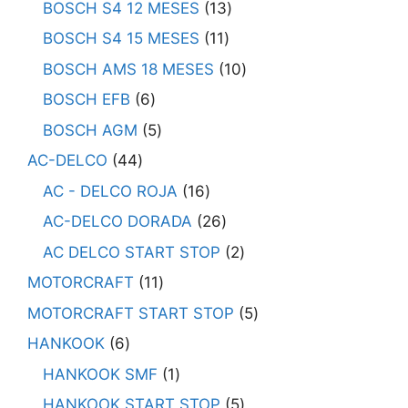
BOSCH S4 12 MESES
13
BOSCH S4 15 MESES
11
BOSCH AMS 18 MESES
10
BOSCH EFB
6
BOSCH AGM
5
AC-DELCO
44
AC - DELCO ROJA
16
AC-DELCO DORADA
26
AC DELCO START STOP
2
MOTORCRAFT
11
MOTORCRAFT START STOP
5
HANKOOK
6
HANKOOK SMF
1
HANKOOK START STOP
5