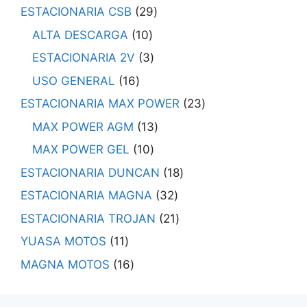
ESTACIONARIA CSB
29
ALTA DESCARGA
10
ESTACIONARIA 2V
3
USO GENERAL
16
ESTACIONARIA MAX POWER
23
MAX POWER AGM
13
MAX POWER GEL
10
ESTACIONARIA DUNCAN
18
ESTACIONARIA MAGNA
32
ESTACIONARIA TROJAN
21
YUASA MOTOS
11
MAGNA MOTOS
16