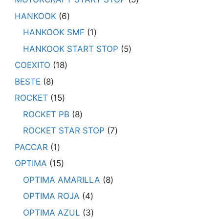
HANKOOK
6
HANKOOK SMF
1
HANKOOK START STOP
5
COEXITO
18
BESTE
8
ROCKET
15
ROCKET PB
8
ROCKET STAR STOP
7
PACCAR
1
OPTIMA
15
OPTIMA AMARILLA
8
OPTIMA ROJA
4
OPTIMA AZUL
3