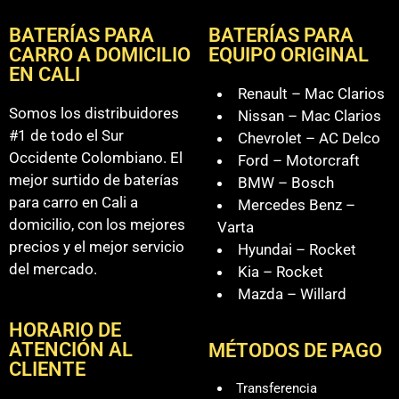
BATERÍAS PARA
BATERÍAS PARA
CARRO A DOMICILIO
EQUIPO ORIGINAL
EN CALI
Renault – Mac Clarios
Somos los distribuidores
Nissan – Mac Clarios
#1 de todo el Sur
Chevrolet – AC Delco
Occidente Colombiano. El
Ford – Motorcraft
mejor surtido de baterías
BMW – Bosch
para carro en Cali a
Mercedes Benz –
domicilio, con los mejores
Varta
precios y el mejor servicio
Hyundai – Rocket
del mercado.
Kia – Rocket
Mazda – Willard
HORARIO DE
ATENCIÓN AL
MÉTODOS DE PAGO
CLIENTE
Transferencia