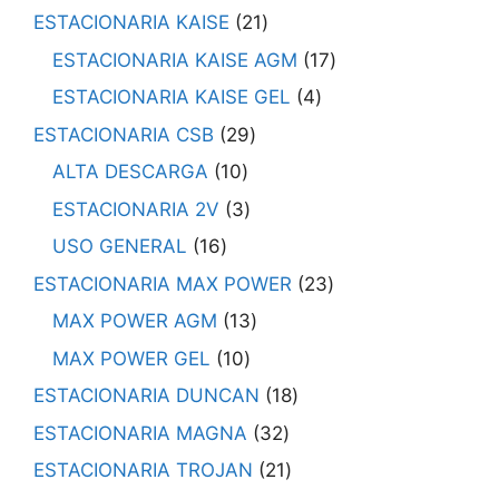
ESTACIONARIA KAISE
21
ESTACIONARIA KAISE AGM
17
ESTACIONARIA KAISE GEL
4
ESTACIONARIA CSB
29
ALTA DESCARGA
10
ESTACIONARIA 2V
3
USO GENERAL
16
ESTACIONARIA MAX POWER
23
MAX POWER AGM
13
MAX POWER GEL
10
ESTACIONARIA DUNCAN
18
ESTACIONARIA MAGNA
32
ESTACIONARIA TROJAN
21