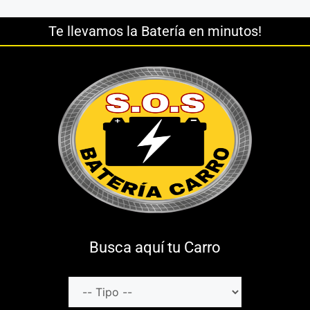
Te llevamos la Batería en minutos!
Busca aquí tu Carro