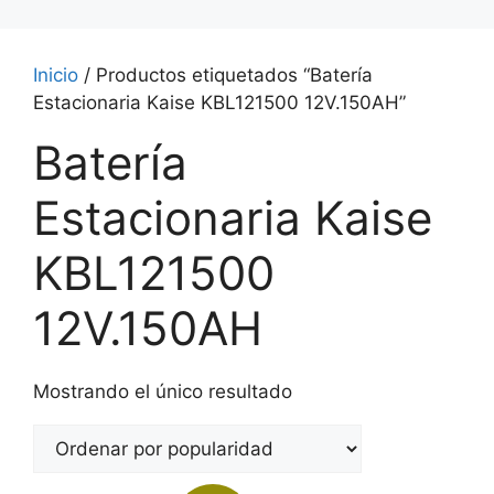
Inicio
/ Productos etiquetados “Batería
Estacionaria Kaise KBL121500 12V.150AH”
Batería
Estacionaria Kaise
KBL121500
12V.150AH
Mostrando el único resultado