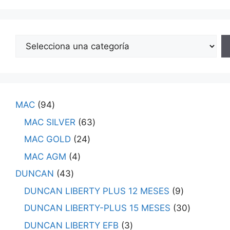
MAC
94
MAC SILVER
63
MAC GOLD
24
MAC AGM
4
DUNCAN
43
DUNCAN LIBERTY PLUS 12 MESES
9
DUNCAN LIBERTY-PLUS 15 MESES
30
DUNCAN LIBERTY EFB
3