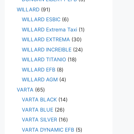
WILLARD
91
WILLARD ESBIC
6
WILLARD Extrema Taxi
1
WILLARD EXTREMA
30
WILLARD INCREIBLE
24
WILLARD TITANIO
18
WILLARD EFB
8
WILLARD AGM
4
VARTA
65
VARTA BLACK
14
VARTA BLUE
26
VARTA SILVER
16
VARTA DYNAMIC EFB
5