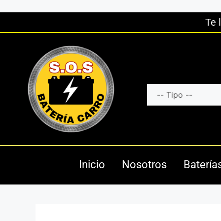
Te 
Inicio
Nosotros
Batería