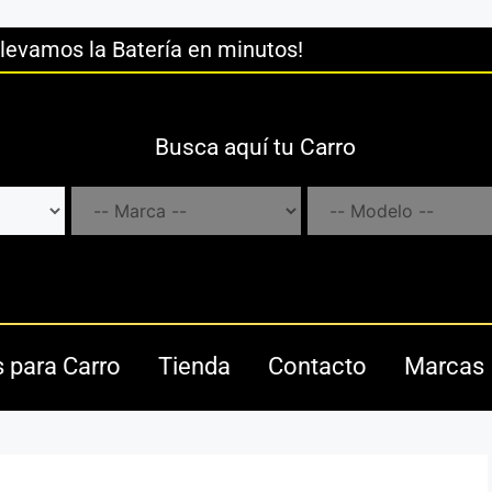
llevamos la Batería en minutos!
Busca aquí tu Carro
s para Carro
Tienda
Contacto
Marcas