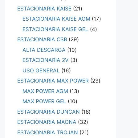
ESTACIONARIA KAISE
21
ESTACIONARIA KAISE AGM
17
ESTACIONARIA KAISE GEL
4
ESTACIONARIA CSB
29
ALTA DESCARGA
10
ESTACIONARIA 2V
3
USO GENERAL
16
ESTACIONARIA MAX POWER
23
MAX POWER AGM
13
MAX POWER GEL
10
ESTACIONARIA DUNCAN
18
ESTACIONARIA MAGNA
32
ESTACIONARIA TROJAN
21