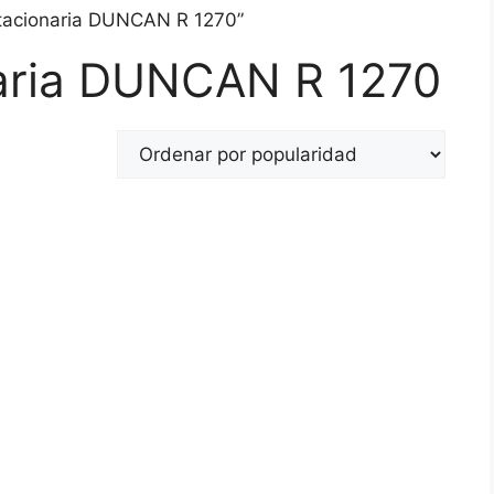
stacionaria DUNCAN R 1270”
naria DUNCAN R 1270