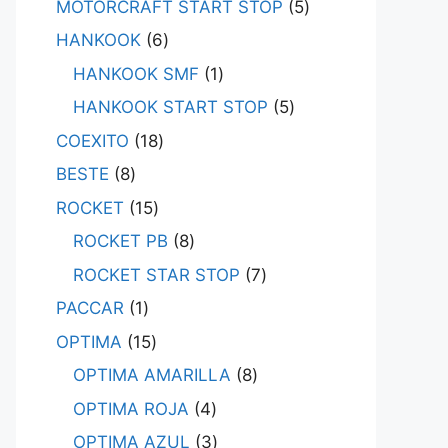
MOTORCRAFT START STOP
5
HANKOOK
6
HANKOOK SMF
1
HANKOOK START STOP
5
COEXITO
18
BESTE
8
ROCKET
15
ROCKET PB
8
ROCKET STAR STOP
7
PACCAR
1
OPTIMA
15
OPTIMA AMARILLA
8
OPTIMA ROJA
4
OPTIMA AZUL
3