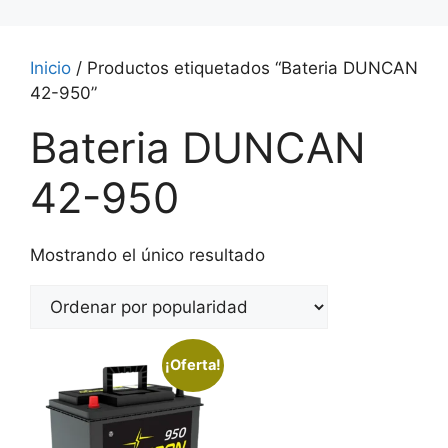
Inicio
/ Productos etiquetados “Bateria DUNCAN
42-950”
Bateria DUNCAN
42-950
Mostrando el único resultado
¡Oferta!