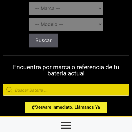
Buscar
Encuentra por marca o referencia de tu
batería actual
Desvare Inmediato. Llámanos Ya