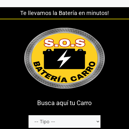
Te llevamos la Batería en minutos!
Busca aquí tu Carro