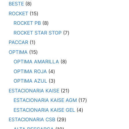
BESTE
8
ROCKET
15
ROCKET PB
8
ROCKET STAR STOP
7
PACCAR
1
OPTIMA
15
OPTIMA AMARILLA
8
OPTIMA ROJA
4
OPTIMA AZUL
3
ESTACIONARIA KAISE
21
ESTACIONARIA KAISE AGM
17
ESTACIONARIA KAISE GEL
4
ESTACIONARIA CSB
29