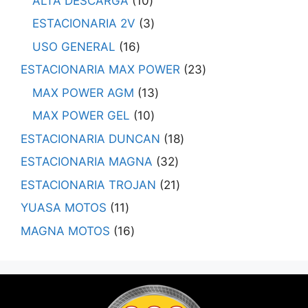
ALTA DESCARGA
10
ESTACIONARIA 2V
3
USO GENERAL
16
ESTACIONARIA MAX POWER
23
MAX POWER AGM
13
MAX POWER GEL
10
ESTACIONARIA DUNCAN
18
ESTACIONARIA MAGNA
32
ESTACIONARIA TROJAN
21
YUASA MOTOS
11
MAGNA MOTOS
16