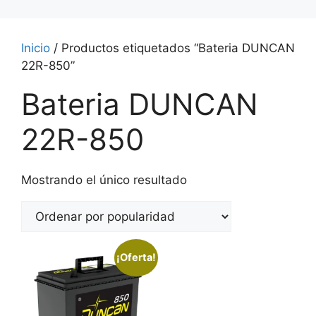
Inicio
/ Productos etiquetados “Bateria DUNCAN
22R-850”
Bateria DUNCAN
22R-850
Mostrando el único resultado
¡Oferta!