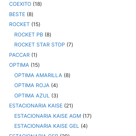
COEXITO
18
BESTE
8
ROCKET
15
ROCKET PB
8
ROCKET STAR STOP
7
PACCAR
1
OPTIMA
15
OPTIMA AMARILLA
8
OPTIMA ROJA
4
OPTIMA AZUL
3
ESTACIONARIA KAISE
21
ESTACIONARIA KAISE AGM
17
ESTACIONARIA KAISE GEL
4