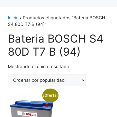
Inicio
/ Productos etiquetados “Bateria BOSCH
S4 80D T7 B (94)”
Bateria BOSCH S4
80D T7 B (94)
Mostrando el único resultado
¡Oferta!