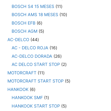
BOSCH S4 15 MESES
11
BOSCH AMS 18 MESES
10
BOSCH EFB
6
BOSCH AGM
5
AC-DELCO
44
AC - DELCO ROJA
16
AC-DELCO DORADA
26
AC DELCO START STOP
2
MOTORCRAFT
11
MOTORCRAFT START STOP
5
HANKOOK
6
HANKOOK SMF
1
HANKOOK START STOP
5