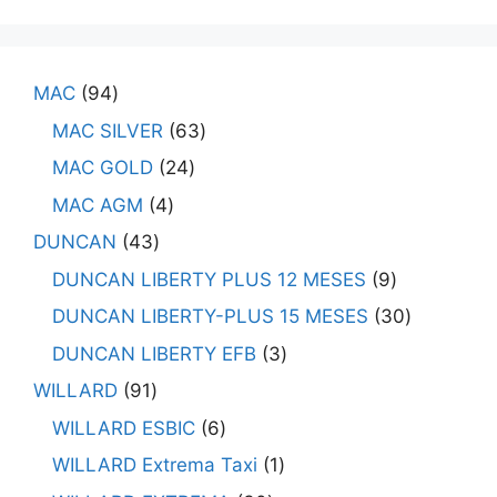
MAC
94
MAC SILVER
63
MAC GOLD
24
MAC AGM
4
DUNCAN
43
DUNCAN LIBERTY PLUS 12 MESES
9
DUNCAN LIBERTY-PLUS 15 MESES
30
DUNCAN LIBERTY EFB
3
WILLARD
91
WILLARD ESBIC
6
WILLARD Extrema Taxi
1