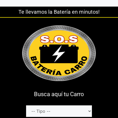
Te llevamos la Batería en minutos!
Busca aquí tu Carro