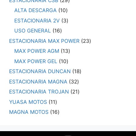
ESTACIONARIA CSB
29
ALTA DESCARGA
10
ESTACIONARIA 2V
3
USO GENERAL
16
ESTACIONARIA MAX POWER
23
MAX POWER AGM
13
MAX POWER GEL
10
ESTACIONARIA DUNCAN
18
ESTACIONARIA MAGNA
32
ESTACIONARIA TROJAN
21
YUASA MOTOS
11
MAGNA MOTOS
16