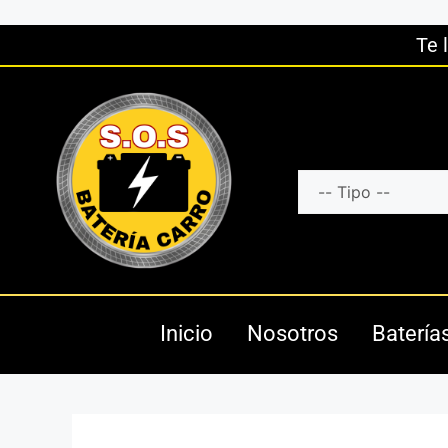
Te 
Inicio
Nosotros
Batería