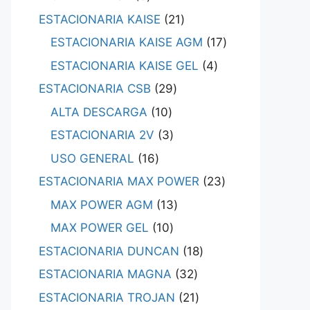
ESTACIONARIA KAISE
21
ESTACIONARIA KAISE AGM
17
ESTACIONARIA KAISE GEL
4
ESTACIONARIA CSB
29
ALTA DESCARGA
10
ESTACIONARIA 2V
3
USO GENERAL
16
ESTACIONARIA MAX POWER
23
MAX POWER AGM
13
MAX POWER GEL
10
ESTACIONARIA DUNCAN
18
ESTACIONARIA MAGNA
32
ESTACIONARIA TROJAN
21