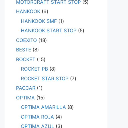
MOTORCRAFT START STOP
5
HANKOOK
6
HANKOOK SMF
1
HANKOOK START STOP
5
COEXITO
18
BESTE
8
ROCKET
15
ROCKET PB
8
ROCKET STAR STOP
7
PACCAR
1
OPTIMA
15
OPTIMA AMARILLA
8
OPTIMA ROJA
4
OPTIMA AZUL
3