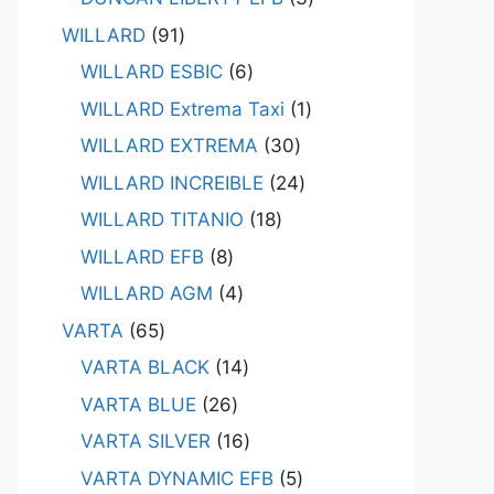
WILLARD
91
WILLARD ESBIC
6
WILLARD Extrema Taxi
1
WILLARD EXTREMA
30
WILLARD INCREIBLE
24
WILLARD TITANIO
18
WILLARD EFB
8
WILLARD AGM
4
VARTA
65
VARTA BLACK
14
VARTA BLUE
26
VARTA SILVER
16
VARTA DYNAMIC EFB
5