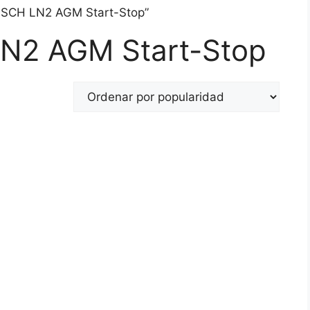
BOSCH LN2 AGM Start-Stop”
LN2 AGM Start-Stop