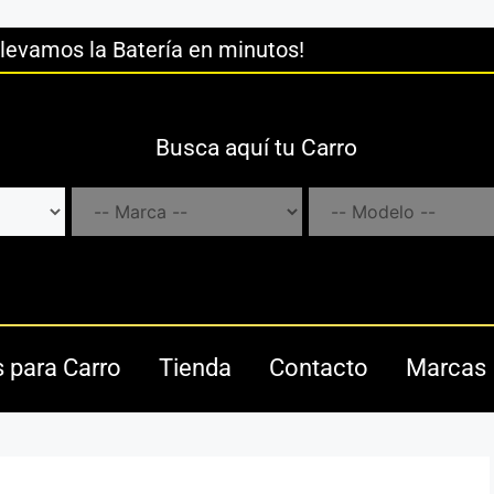
llevamos la Batería en minutos!
Busca aquí tu Carro
s para Carro
Tienda
Contacto
Marcas