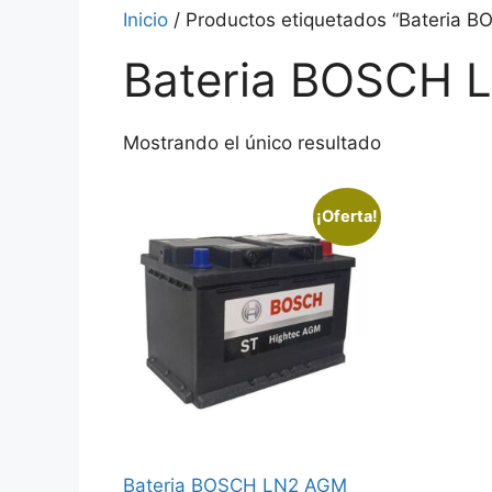
Inicio
/ Productos etiquetados “Bateria 
Bateria BOSCH 
Mostrando el único resultado
¡Oferta!
Bateria BOSCH LN2 AGM