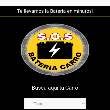
Te llevamos la Batería en minutos!
Busca aquí tu Carro