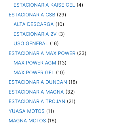
ESTACIONARIA KAISE GEL
4
ESTACIONARIA CSB
29
ALTA DESCARGA
10
ESTACIONARIA 2V
3
USO GENERAL
16
ESTACIONARIA MAX POWER
23
MAX POWER AGM
13
MAX POWER GEL
10
ESTACIONARIA DUNCAN
18
ESTACIONARIA MAGNA
32
ESTACIONARIA TROJAN
21
YUASA MOTOS
11
MAGNA MOTOS
16