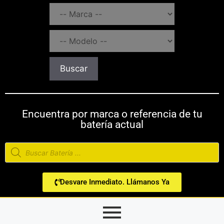
Buscar
Encuentra por marca o referencia de tu
batería actual
Desvare Inmediato. Llámanos Ya