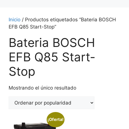
Inicio
/ Productos etiquetados “Bateria BOSCH
EFB Q85 Start-Stop”
Bateria BOSCH
EFB Q85 Start-
Stop
Mostrando el único resultado
¡Oferta!