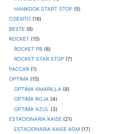
HANKOOK START STOP
5
COEXITO
18
BESTE
8
ROCKET
15
ROCKET PB
8
ROCKET STAR STOP
7
PACCAR
1
OPTIMA
15
OPTIMA AMARILLA
8
OPTIMA ROJA
4
OPTIMA AZUL
3
ESTACIONARIA KAISE
21
ESTACIONARIA KAISE AGM
17