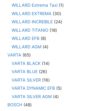
WILLARD Extrema Taxi
1
WILLARD EXTREMA
30
WILLARD INCREIBLE
24
WILLARD TITANIO
18
WILLARD EFB
8
WILLARD AGM
4
VARTA
65
VARTA BLACK
14
VARTA BLUE
26
VARTA SILVER
16
VARTA DYNAMIC EFB
5
VARTA SILVER AGM
4
BOSCH
48