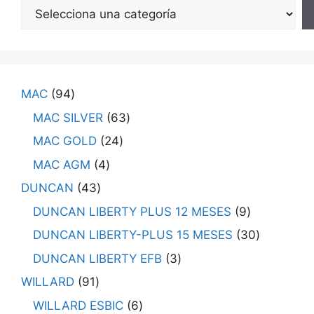
MAC
94
MAC SILVER
63
MAC GOLD
24
MAC AGM
4
DUNCAN
43
DUNCAN LIBERTY PLUS 12 MESES
9
DUNCAN LIBERTY-PLUS 15 MESES
30
DUNCAN LIBERTY EFB
3
WILLARD
91
WILLARD ESBIC
6