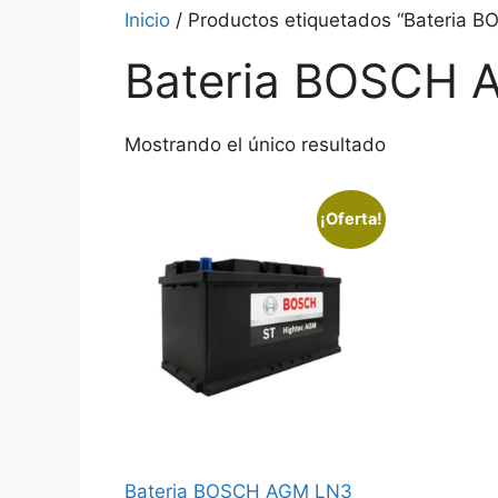
Inicio
/ Productos etiquetados “Bateria
Bateria BOSCH 
Mostrando el único resultado
¡Oferta!
Bateria BOSCH AGM LN3