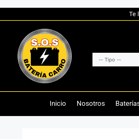
Te 
Inicio
Nosotros
Batería