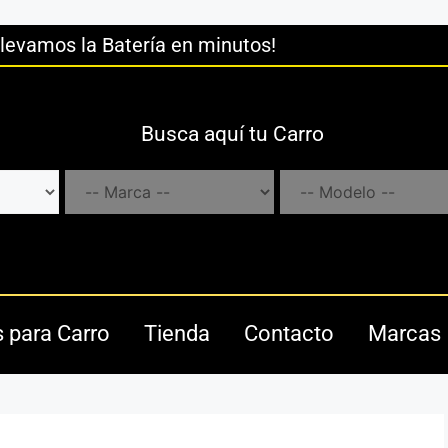
llevamos la Batería en minutos!
Busca aquí tu Carro
s para Carro
Tienda
Contacto
Marcas