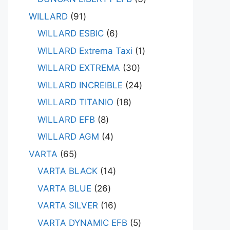
WILLARD
91
WILLARD ESBIC
6
WILLARD Extrema Taxi
1
WILLARD EXTREMA
30
WILLARD INCREIBLE
24
WILLARD TITANIO
18
WILLARD EFB
8
WILLARD AGM
4
VARTA
65
VARTA BLACK
14
VARTA BLUE
26
VARTA SILVER
16
VARTA DYNAMIC EFB
5