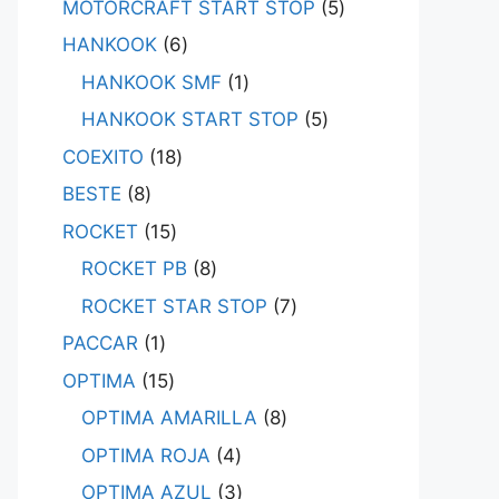
MOTORCRAFT START STOP
5
HANKOOK
6
HANKOOK SMF
1
HANKOOK START STOP
5
COEXITO
18
BESTE
8
ROCKET
15
ROCKET PB
8
ROCKET STAR STOP
7
PACCAR
1
OPTIMA
15
OPTIMA AMARILLA
8
OPTIMA ROJA
4
OPTIMA AZUL
3