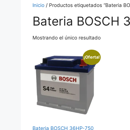
Inicio
/ Productos etiquetados “Bateria 
Bateria BOSCH 
Mostrando el único resultado
¡Oferta!
Bateria BOSCH 36HP-750