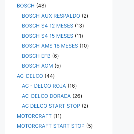
BOSCH
48
BOSCH AUX RESPALDO
2
BOSCH S4 12 MESES
13
BOSCH S4 15 MESES
11
BOSCH AMS 18 MESES
10
BOSCH EFB
6
BOSCH AGM
5
AC-DELCO
44
AC - DELCO ROJA
16
AC-DELCO DORADA
26
AC DELCO START STOP
2
MOTORCRAFT
11
MOTORCRAFT START STOP
5