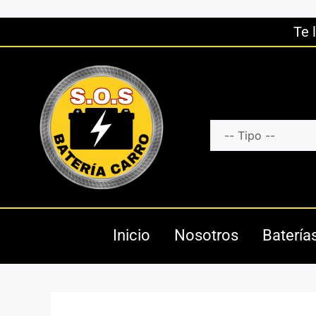
Te 
Inicio
Nosotros
Batería