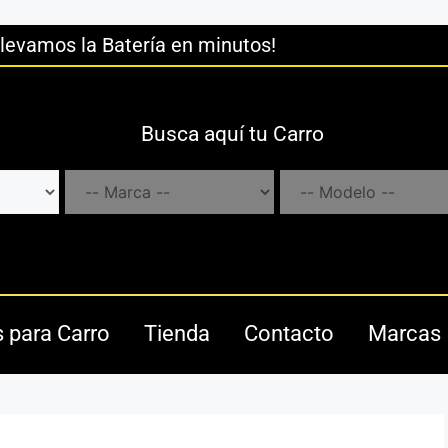
llevamos la Batería en minutos!
Busca aquí tu Carro
s para Carro
Tienda
Contacto
Marcas