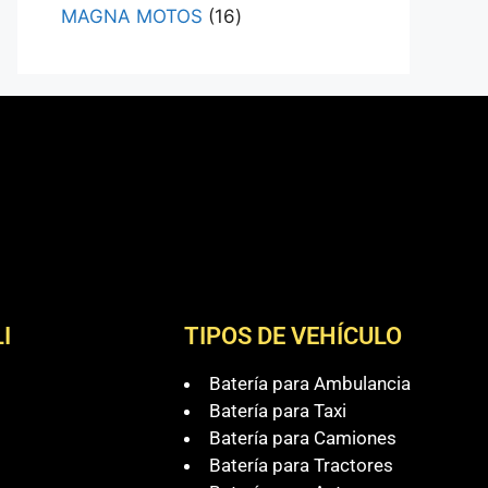
MAGNA MOTOS
16
I
TIPOS DE VEHÍCULO
Batería para Ambulancia
Batería para Taxi
Batería para Camiones
Batería para Tractores