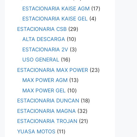
ESTACIONARIA KAISE AGM
17
ESTACIONARIA KAISE GEL
4
ESTACIONARIA CSB
29
ALTA DESCARGA
10
ESTACIONARIA 2V
3
USO GENERAL
16
ESTACIONARIA MAX POWER
23
MAX POWER AGM
13
MAX POWER GEL
10
ESTACIONARIA DUNCAN
18
ESTACIONARIA MAGNA
32
ESTACIONARIA TROJAN
21
YUASA MOTOS
11