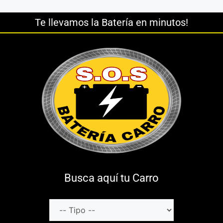
Te llevamos la Batería en minutos!
Busca aquí tu Carro