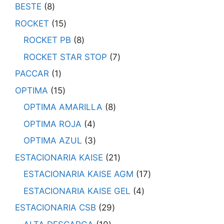
BESTE
8
ROCKET
15
ROCKET PB
8
ROCKET STAR STOP
7
PACCAR
1
OPTIMA
15
OPTIMA AMARILLA
8
OPTIMA ROJA
4
OPTIMA AZUL
3
ESTACIONARIA KAISE
21
ESTACIONARIA KAISE AGM
17
ESTACIONARIA KAISE GEL
4
ESTACIONARIA CSB
29