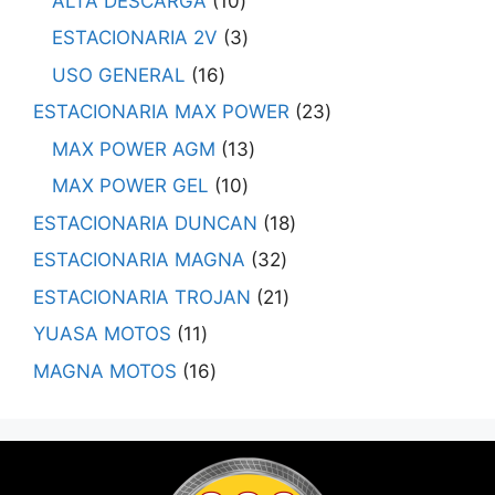
ALTA DESCARGA
10
ESTACIONARIA 2V
3
USO GENERAL
16
ESTACIONARIA MAX POWER
23
MAX POWER AGM
13
MAX POWER GEL
10
ESTACIONARIA DUNCAN
18
ESTACIONARIA MAGNA
32
ESTACIONARIA TROJAN
21
YUASA MOTOS
11
MAGNA MOTOS
16