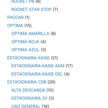
ROCKET PB
8
ROCKET STAR STOP
7
PACCAR
1
OPTIMA
15
OPTIMA AMARILLA
8
OPTIMA ROJA
4
OPTIMA AZUL
3
ESTACIONARIA KAISE
21
ESTACIONARIA KAISE AGM
17
ESTACIONARIA KAISE GEL
4
ESTACIONARIA CSB
29
ALTA DESCARGA
10
ESTACIONARIA 2V
3
USO GENERAL
16