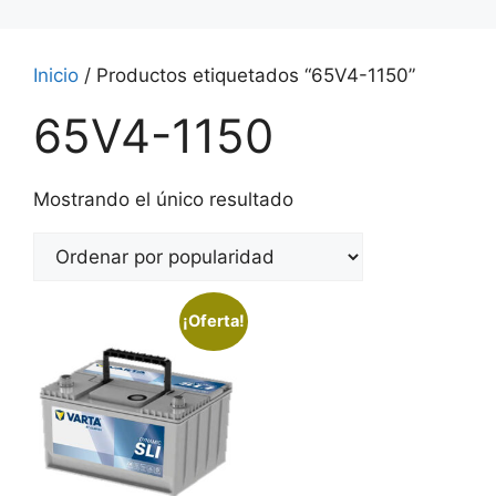
Inicio
/ Productos etiquetados “65V4-1150”
65V4-1150
Mostrando el único resultado
¡Oferta!