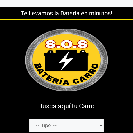
Te llevamos la Batería en minutos!
Busca aquí tu Carro