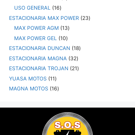
USO GENERAL
16
ESTACIONARIA MAX POWER
23
MAX POWER AGM
13
MAX POWER GEL
10
ESTACIONARIA DUNCAN
18
ESTACIONARIA MAGNA
32
ESTACIONARIA TROJAN
21
YUASA MOTOS
11
MAGNA MOTOS
16