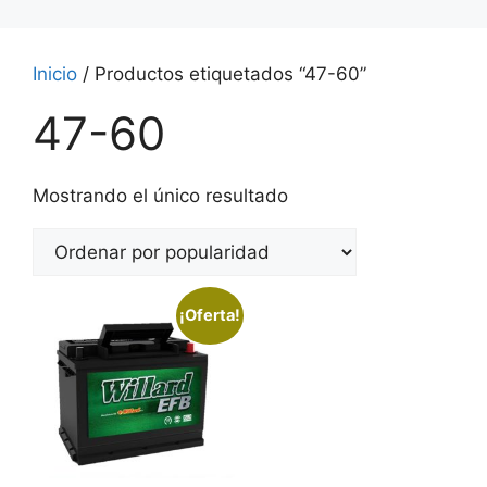
Inicio
/ Productos etiquetados “47-60”
47-60
Mostrando el único resultado
¡Oferta!