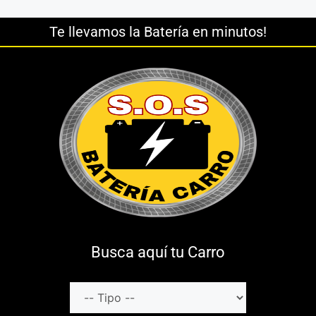
Te llevamos la Batería en minutos!
Busca aquí tu Carro