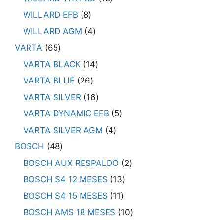
WILLARD EFB
8
WILLARD AGM
4
VARTA
65
VARTA BLACK
14
VARTA BLUE
26
VARTA SILVER
16
VARTA DYNAMIC EFB
5
VARTA SILVER AGM
4
BOSCH
48
BOSCH AUX RESPALDO
2
BOSCH S4 12 MESES
13
BOSCH S4 15 MESES
11
BOSCH AMS 18 MESES
10