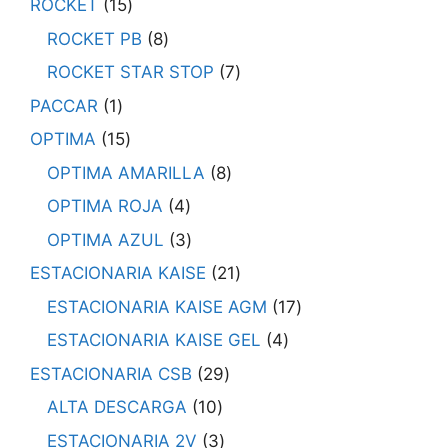
ROCKET
15
ROCKET PB
8
ROCKET STAR STOP
7
PACCAR
1
OPTIMA
15
OPTIMA AMARILLA
8
OPTIMA ROJA
4
OPTIMA AZUL
3
ESTACIONARIA KAISE
21
ESTACIONARIA KAISE AGM
17
ESTACIONARIA KAISE GEL
4
ESTACIONARIA CSB
29
ALTA DESCARGA
10
ESTACIONARIA 2V
3