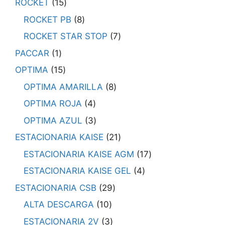
ROCKET
15
ROCKET PB
8
ROCKET STAR STOP
7
PACCAR
1
OPTIMA
15
OPTIMA AMARILLA
8
OPTIMA ROJA
4
OPTIMA AZUL
3
ESTACIONARIA KAISE
21
ESTACIONARIA KAISE AGM
17
ESTACIONARIA KAISE GEL
4
ESTACIONARIA CSB
29
ALTA DESCARGA
10
ESTACIONARIA 2V
3