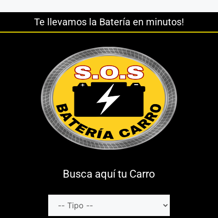
Te llevamos la Batería en minutos!
Busca aquí tu Carro