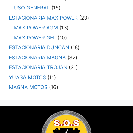
USO GENERAL
16
ESTACIONARIA MAX POWER
23
MAX POWER AGM
13
MAX POWER GEL
10
ESTACIONARIA DUNCAN
18
ESTACIONARIA MAGNA
32
ESTACIONARIA TROJAN
21
YUASA MOTOS
11
MAGNA MOTOS
16