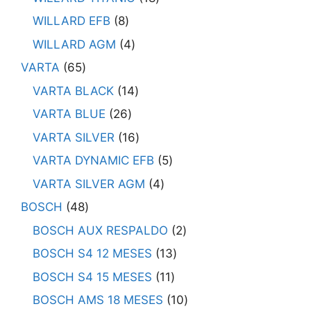
WILLARD EFB
8
WILLARD AGM
4
VARTA
65
VARTA BLACK
14
VARTA BLUE
26
VARTA SILVER
16
VARTA DYNAMIC EFB
5
VARTA SILVER AGM
4
BOSCH
48
BOSCH AUX RESPALDO
2
BOSCH S4 12 MESES
13
BOSCH S4 15 MESES
11
BOSCH AMS 18 MESES
10