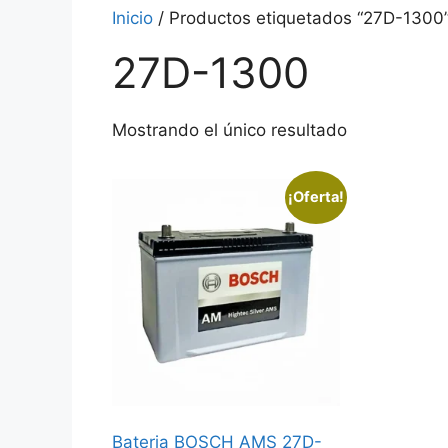
Inicio
/ Productos etiquetados “27D-1300
27D-1300
Mostrando el único resultado
¡Oferta!
Bateria BOSCH AMS 27D-