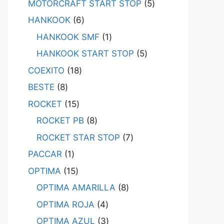
MOTORCRAFT START STOP
5
HANKOOK
6
HANKOOK SMF
1
HANKOOK START STOP
5
COEXITO
18
BESTE
8
ROCKET
15
ROCKET PB
8
ROCKET STAR STOP
7
PACCAR
1
OPTIMA
15
OPTIMA AMARILLA
8
OPTIMA ROJA
4
OPTIMA AZUL
3