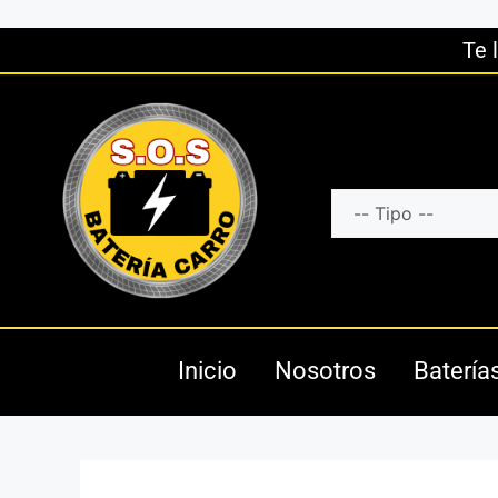
Te 
Inicio
Nosotros
Batería