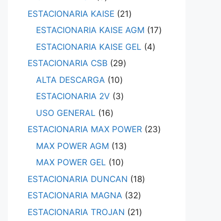
ESTACIONARIA KAISE
21
ESTACIONARIA KAISE AGM
17
ESTACIONARIA KAISE GEL
4
ESTACIONARIA CSB
29
ALTA DESCARGA
10
ESTACIONARIA 2V
3
USO GENERAL
16
ESTACIONARIA MAX POWER
23
MAX POWER AGM
13
MAX POWER GEL
10
ESTACIONARIA DUNCAN
18
ESTACIONARIA MAGNA
32
ESTACIONARIA TROJAN
21