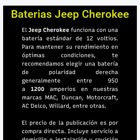
Baterias Jeep Cherokee
El
Jeep Cherokee
funciona con una
batería estándar de 12 voltios.
Para mantener su rendimiento en
óptimas condiciones, te
recomendamos elegir una batería
de polaridad derecha
generalmente entre 950
a
1200
amperios en nuestras
marcas MAC, Duncan, Motorcraft,
AC Delco, Willard, entre otras.
El precio de la publicación es por
compra directa. Incluye servicio a
domicilio e instalación y revisión