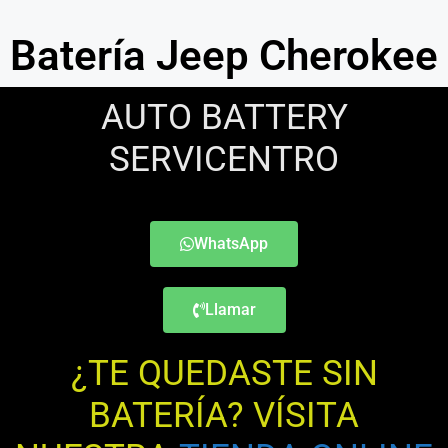
Batería Jeep Cherokee
AUTO BATTERY
SERVICENTRO
WhatsApp
Llamar
¿TE QUEDASTE SIN
BATERÍA? VÍSITA