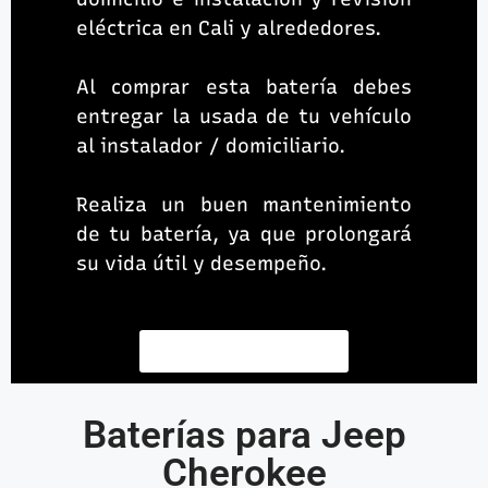
eléctrica en Cali y alrededores.
Al comprar esta batería debes
entregar la usada de tu vehículo
al instalador / domiciliario.
Realiza un buen mantenimiento
de tu batería, ya que prolongará
su vida útil y desempeño.
Contacta un asesor
Baterías para Jeep
Cherokee