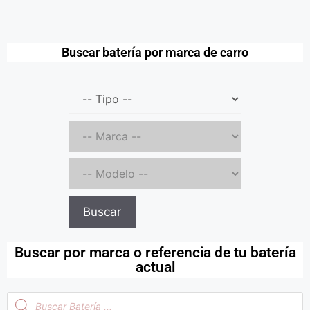
Buscar batería por marca de carro
Buscar
Buscar por marca o referencia de tu batería
actual