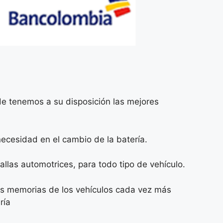
nde tenemos a su disposición las mejores
necesidad en el cambio de la batería.
llas automotrices, para todo tipo de vehículo.
las memorias de los vehículos cada vez más
ría