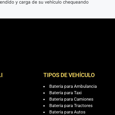
ncendido y carga de su vehículo chequeando
I
TIPOS DE VEHÍCULO
Batería para Ambulancia
Batería para Taxi
Batería para Camiones
Batería para Tractores
Batería para Autos