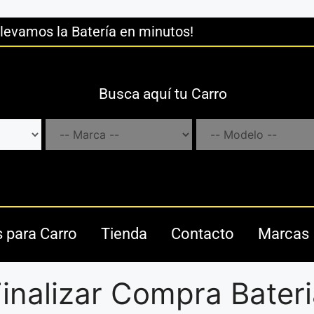
llevamos la Batería en minutos!
Busca aquí tu Carro
s para Carro
Tienda
Contacto
Marcas
inalizar Compra Bater