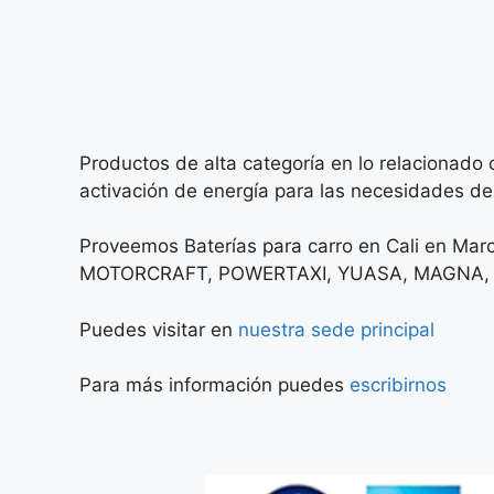
Productos de alta categoría en lo relacionad
activación de energía para las necesidades de
Proveemos Baterías para carro en Cali en 
MOTORCRAFT, POWERTAXI, YUASA, MAGNA, 
Puedes visitar en
nuestra sede principal
Para más información puedes
escribirnos