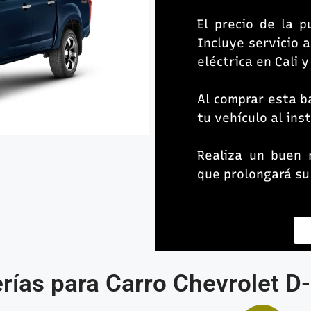
El precio de la p
Incluye servicio a
eléctrica en Cali 
Al comprar esta b
tu vehículo al inst
Realiza un buen 
que prolongará su
rías para Carro Chevrolet 