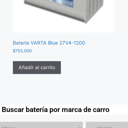
Bateria VARTA Blue 27V4-1200
$
755,000
Añadir al carrito
Buscar batería por marca de carro