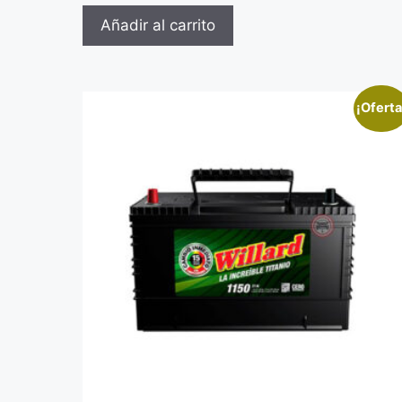
Añadir al carrito
¡Oferta