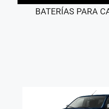
BATERÍAS PARA C