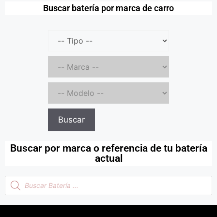
Buscar batería por marca de carro
Buscar
Buscar por marca o referencia de tu batería
actual