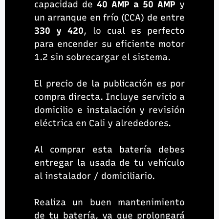
capacidad de
40 AMP a 50 AMP
y
un arranque en frío (CCA) de entre
330 y 420
, lo cual es perfecto
para encender su eficiente motor
1.2 sin sobrecargar el sistema.
El precio de la publicación es por
compra directa. Incluye servicio a
domicilio e instalación y revisión
eléctrica en Cali y alrededores.
Al comprar esta batería debes
entregar la usada de tu vehículo
al instalador / domiciliario.
Realiza un buen mantenimiento
de tu batería, ya que prolongará