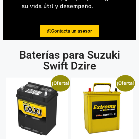
su vida útil y desempeño.
Contacta un asesor
Baterías para Suzuki
Swift Dzire
¡Oferta!
¡Oferta!