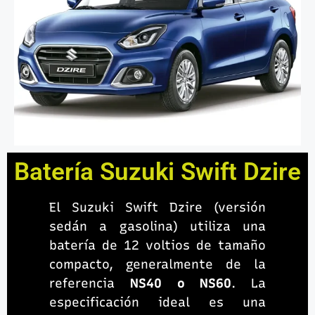
Batería Suzuki Swift Dzire
El Suzuki Swift Dzire (versión
sedán a gasolina) utiliza una
batería de 12 voltios de tamaño
compacto, generalmente de la
referencia
NS40 o NS60
. La
especificación ideal es una