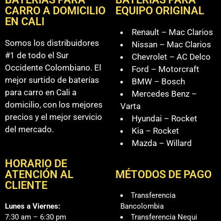
CARRO A DOMICILIO
EQUIPO ORIGINAL
EN CALI
Renault – Mac Clarios
Somos los distribuidores
Nissan – Mac Clarios
#1 de todo el Sur
Chevrolet – AC Delco
Occidente Colombiano. El
Ford – Motorcraft
mejor surtido de baterías
BMW – Bosch
para carro en Cali a
Mercedes Benz –
domicilio, con los mejores
Varta
precios y el mejor servicio
Hyundai – Rocket
del mercado.
Kia – Rocket
Mazda – Willard
HORARIO DE
ATENCIÓN AL
MÉTODOS DE PAGO
CLIENTE
Transferencia
Lunes a Viernes:
Bancolombia
7:30 am – 6:30 pm
Transferencia Nequi