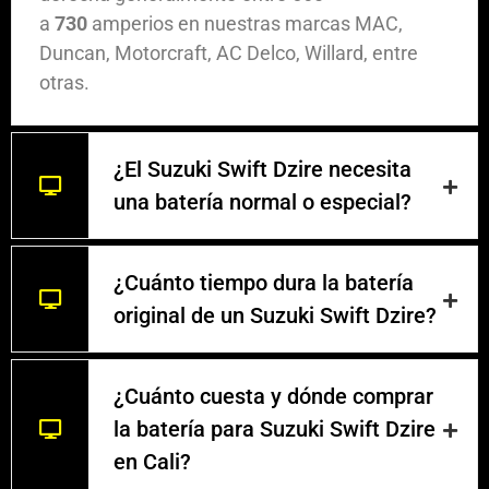
a
730
amperios en nuestras marcas MAC,
Duncan, Motorcraft, AC Delco, Willard, entre
otras.
¿El Suzuki Swift Dzire necesita
una batería normal o especial?
¿Cuánto tiempo dura la batería
original de un Suzuki Swift Dzire?
¿Cuánto cuesta y dónde comprar
la batería para Suzuki Swift Dzire
en Cali?